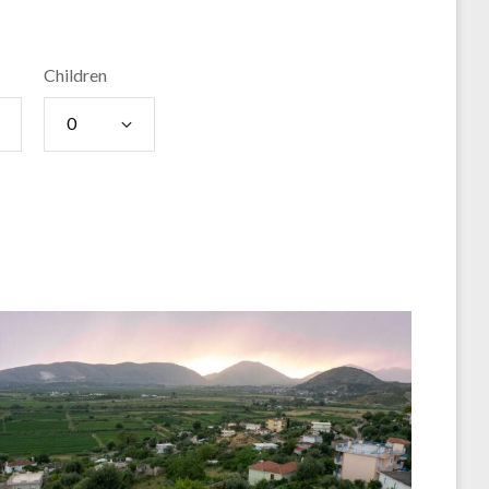
Children