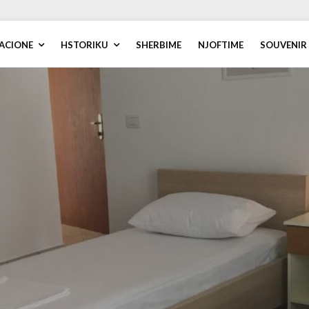
ACIONE
HSTORIKU
SHERBIME
NJOFTIME
SOUVENIR