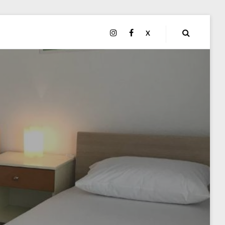
INSTAGRAM
FACEBOOK
X