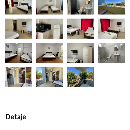
Detaje