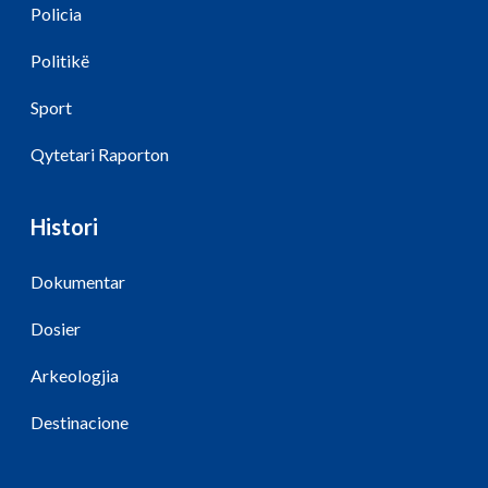
Policia
Politikë
Sport
Qytetari Raporton
Histori
Dokumentar
Dosier
Arkeologjia
Destinacione