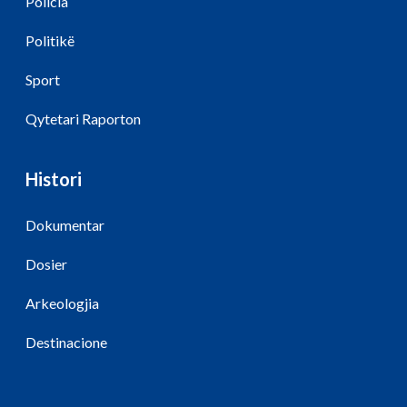
Policia
Politikë
Sport
Qytetari Raporton
Histori
Dokumentar
Dosier
Arkeologjia
Destinacione