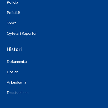
Policia
Politikë
Sport
Qytetari Raporton
Histori
Dokumentar
Dosier
Arkeologjia
Destinacione