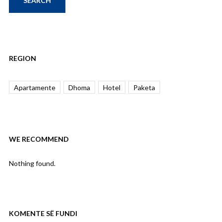
REGION
Apartamente
Dhoma
Hotel
Paketa
WE RECOMMEND
Nothing found.
KOMENTE SË FUNDI