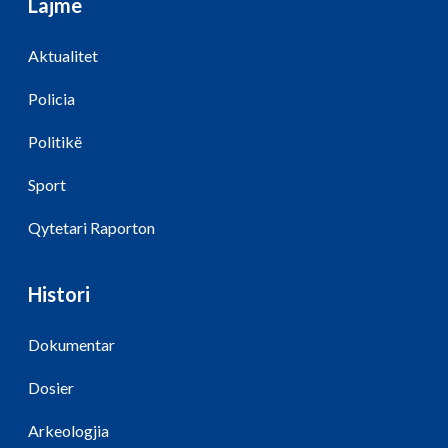
Lajme
Aktualitet
Policia
Politikë
Sport
Qytetari Raporton
Histori
Dokumentar
Dosier
Arkeologjia